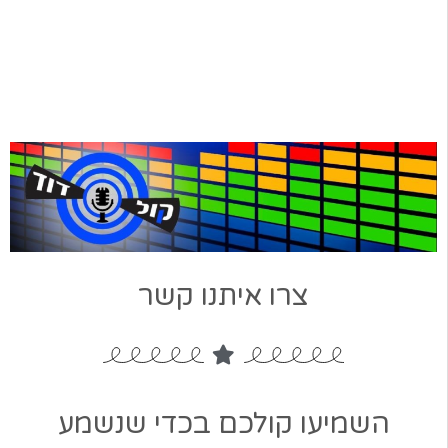
צרו איתנו קשר
השמיעו קולכם בכדי שנשמע