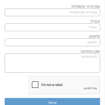
שם פרטי ומשפחה
אימייל
פלאפון
תוכן ההודעה
Send