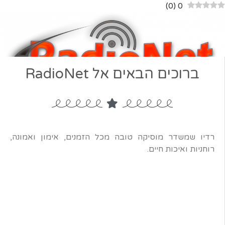
)
0
(
0
ברוכים הבאים אל RadioNet
רדיו שמשדר מוסיקה טובה מכל הזמנים, אימון ואמונה,
רוחניות ואיכות חיים.
רדיו נט
אודותינו
יציר קשר